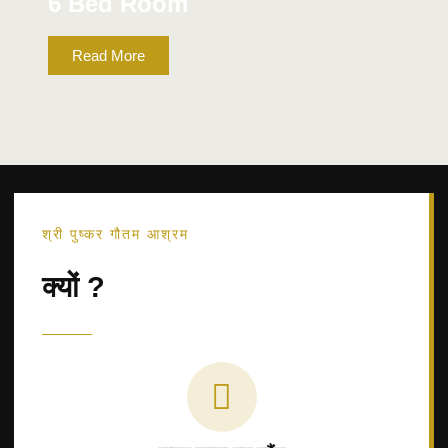
6 Bed Room
Read More
A.C.
श्री पुष्कर गौतम आश्रम
क्यों ?