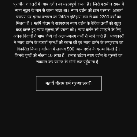
प्राचीन शास्त्रों में न्याय दर्शन का महत्वपूर्ण स्थान हैं। जिसे प्राचीन समय में
न्याय सूत्र के नाम से जाना जाता था। न्याय दर्शन की ज्ञान परम्परा, आचार्य
परम्परा एवं ग्रन्थ परम्परा का लिखित इतिहास कम से कम 2200 वर्षों का
मिलता हैं । महर्षि गौतम ने सर्वप्रथम न्याय दर्शन के वैदिक तत्वों को सूत्र
बध्द करते हुए न्याय सूत्रम् की रचना की। न्याय दर्शन को समझने के लिए
अनेक विद्वानों ने भाष्य किये जो अलग-अलग नामों से जाने जाते हैं। भाष्यकारों
ने न्याय दर्शन के हजारों ग्रन्थों की रचना की एवं न्याय दर्शन के सम्प्रदाय को
विकसित किया। वर्तमान में लगभग 500 न्याय दर्शन के ग्रन्थ मिलते हैं।
जिनके पृष्ठों की संख्या 10 लाख हैं। हमारा उद्देश्य न्याय दर्शन के ग्रन्थों का
संकलन कर समाज के लोगों तक पहुँचाना है।
महर्षि गौतम धर्म ग्रन्थालय