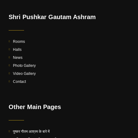
Shri Pushkar Gautam Ashram
Rooms
Halls
News
Photo Gallery
Video Gallery
Contact
Other Main Pages
पुष्कर गौतम आश्रम के बारे में