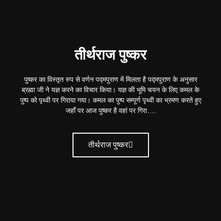
तीर्थराज पुष्कर
पुष्कर का विस्तृत रुप से वर्णन पद्मपुराण में मिलता है पद्मपुराण के अनुसार
ब्रह्मा जी ने यज्ञ करने का विचार किया। यज्ञ की भूमि चयन के लिए कमल के
पुष्प को पृथ्वी पर गिराया गया। कमल का पुष्प सम्पूर्ण पृथ्वी का भ्रमण करते हुए
जहाँ पर आज पुष्कर है वहां पर गिरा….
तीर्थराज पुष्कर