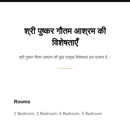
श्री पुष्कर गौतम आश्रम की
विशेषताएँ
श्री पुष्कर गौतम आश्रम की कुछ प्रमुख विशेषताएं इस प्रकार है :-
Rooms
2 Bedroom, 3 Bedroom, 4 Bedroom, 6 Bedroom