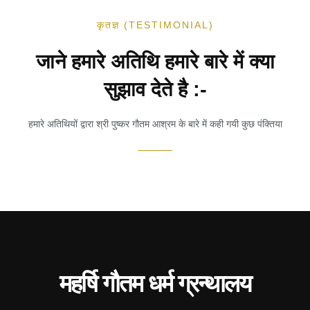
कृतज्ञ (TESTIMONIAL)
जाने हमारे अतिथि हमारे बारे में क्या
सुझाव देते है :-
हमारे अतिथियों द्वारा श्री पुष्कर गौतम आश्रम के बारे में कही गयी कुछ पंक्तिया
महर्षि गौतम धर्म ग्रन्थालय