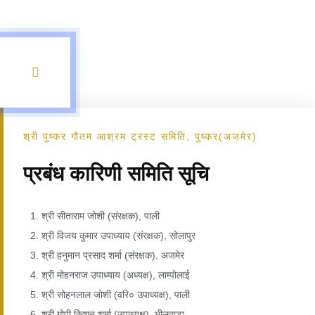
श्री पुष्कर गौतम आश्रम ट्रस्ट समिति, पुष्कर(अजमेर)
प्रबंध कारिणी समिति सूचि
1. श्री सीताराम जोशी (संरक्षक), पाली
2. श्री विजय कुमार उपाध्याय (संरक्षक), सोलापुर
3. श्री हनुमान प्रसाद शर्मा (संरक्षक), अजमेर
4. श्री मोहनराज उपाध्याय (अध्यक्ष), लाम्पोलाई
5. श्री सोहनलाल जोशी (वरि० उपाध्यक्ष), पाली
6. श्री गोपी किशन शर्मा (उपाध्यक्ष), भीलवाडा