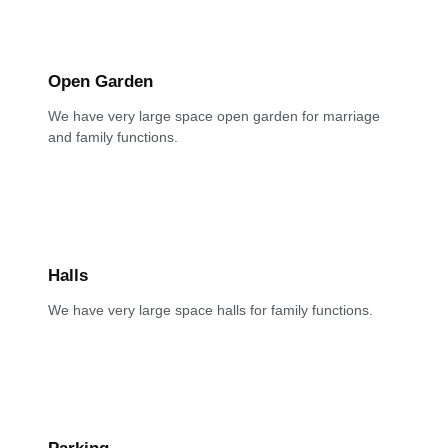
Open Garden
We have very large space open garden for marriage
and family functions.
Halls
We have very large space halls for family functions.