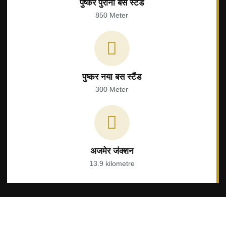
पुष्कर पुराना बस स्टैंड
850 Meter
पुष्कर नया बस स्टैंड
300 Meter
अजमेर जंक्शन
13.9 kilometre