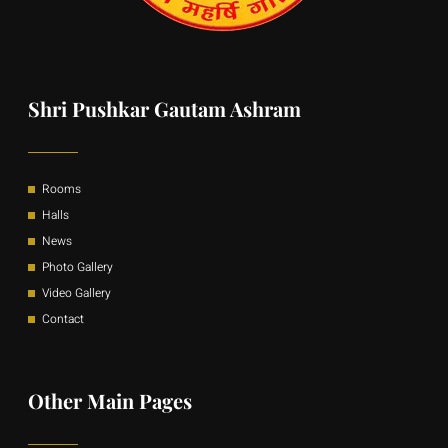
Shri Pushkar Gautam Ashram
Rooms
Halls
News
Photo Gallery
Video Gallery
Contact
Other Main Pages