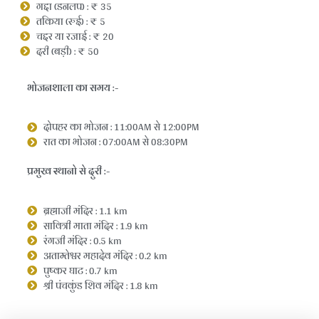
गद्दा (डनलप) : ₹ 35
तकिया (रुई) : ₹ 5
चद्दर या रजाई : ₹ 20
दरी (बड़ी) : ₹ 50
भोजनशाला का समय :-
दोपहर का भोजन : 11:00AM से 12:00PM
रात का भोजन : 07:00AM से 08:30PM
प्रमुख स्थानो से दुरी :-
ब्रह्माजी मंदिर : 1.1 km
सावित्री माता मंदिर : 1.9 km
रंगजी मंदिर : 0.5 km
अताम्तेश्वर महादेव मंदिर : 0.2 km
पुष्कर घाट : 0.7 km
श्री पंचकुंड शिव मंदिर : 1.8 km