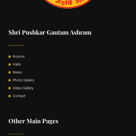
Shri Pushkar Gautam Ashram
Rooms
Halls
News
Photo Gallery
Video Gallery
Contact
Other Main Pages