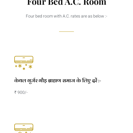
Four Bed A.C. Room
Four bed room with A.C. rates are as below :-
केवल गुर्जर गौड़ ब्राह्मण समाज के लिए दरें :-
₹ 900/-