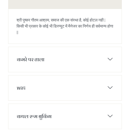
श्री पुष्कर गौतम आश्रम, समाज की एक संस्था है, कोई होटल नही |
किसी भी प्रकार के कोई भी डिस्प्यूट में मैनेजर का निर्णय ही सर्वमान्य होगा
||
कमरे पर ताला
WiFi
कपल रूम बुकिंग