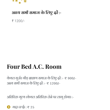
अन्य सभी समाज के लिए दरें :-
₹ 1200/-
Four Bed A.C. Room
केवल गुर्जर गौड़ ब्राह्मण समाज के लिए दरें :- ₹ 900/-
अन्य सभी समाज के लिए दरें :- ₹ 1200/-
अतिरिक्त मूल्य (केवल अतिरिक्त लेने पर लागू होगा) :-
गद्दा (रुई) : ₹ 25