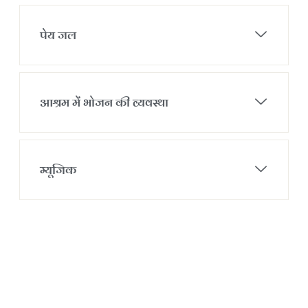
पेय जल
आश्रम में भोजन की व्यवस्था
म्यूजिक