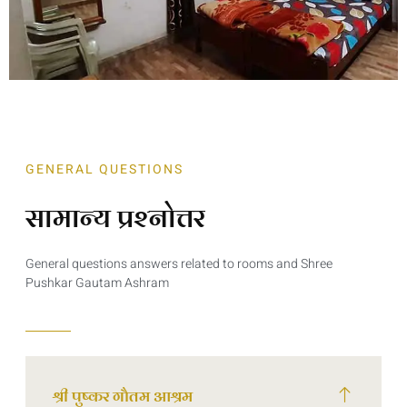
GENERAL QUESTIONS
सामान्य प्रश्नोत्तर
General questions answers related to rooms and Shree
Pushkar Gautam Ashram
श्री पुष्कर गौतम आश्रम